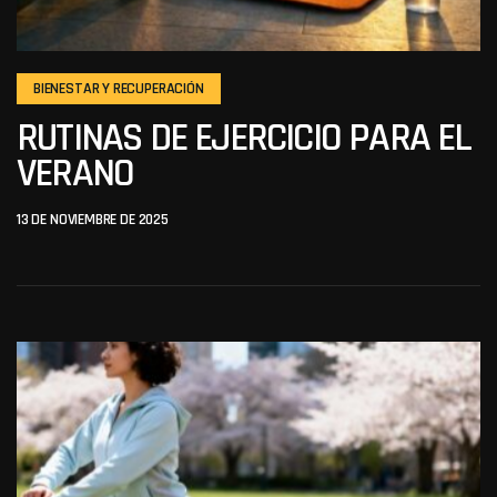
BIENESTAR Y RECUPERACIÓN
RUTINAS DE EJERCICIO PARA EL
VERANO
13 DE NOVIEMBRE DE 2025