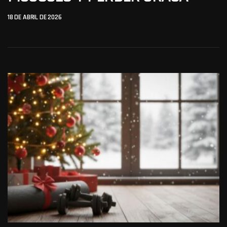
18 DE ABRIL DE 2026