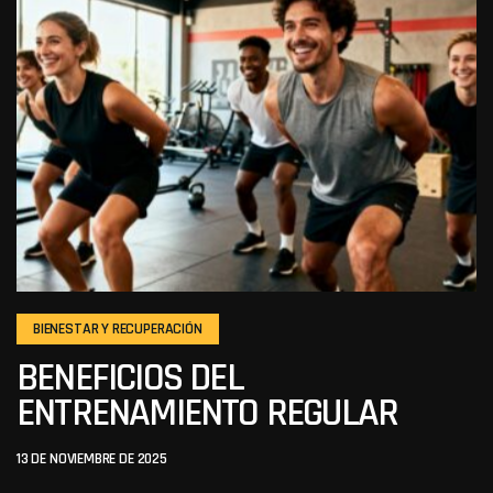
BIENESTAR Y RECUPERACIÓN
BENEFICIOS DEL
ENTRENAMIENTO REGULAR
13 DE NOVIEMBRE DE 2025