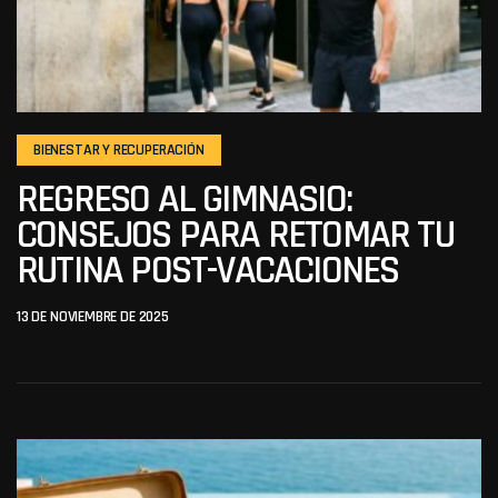
BIENESTAR Y RECUPERACIÓN
REGRESO AL GIMNASIO:
CONSEJOS PARA RETOMAR TU
RUTINA POST-VACACIONES
13 DE NOVIEMBRE DE 2025