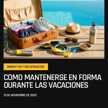
BIENESTAR Y RECUPERACIÓN
CÓMO MANTENERSE EN FORMA
DURANTE LAS VACACIONES
13 DE NOVIEMBRE DE 2025