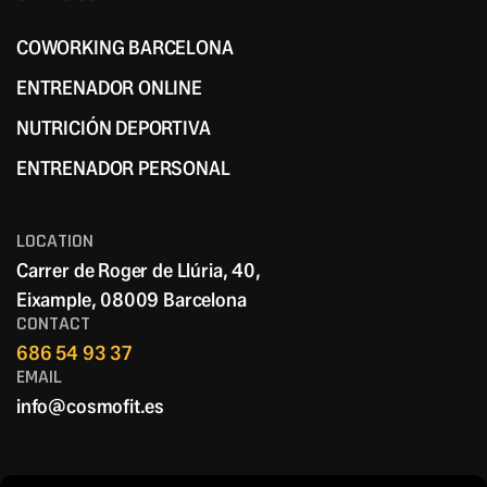
COWORKING BARCELONA
COWORKING BARCELONA
ENTRENADOR ONLINE
ENTRENADOR ONLINE
NUTRICIÓN DEPORTIVA
NUTRICIÓN DEPORTIVA
ENTRENADOR PERSONAL
ENTRENADOR PERSONAL
LOCATION
Carrer de Roger de Llúria, 40,
Eixample, 08009 Barcelona
CONTACT
686 54 93 37
EMAIL
info@cosmofit.es