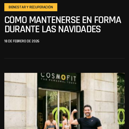
BIENESTAR Y RECUPERACIÓN
CÓMO MANTENERSE EN FORMA
DURANTE LAS NAVIDADES
18 DE FEBRERO DE 2026