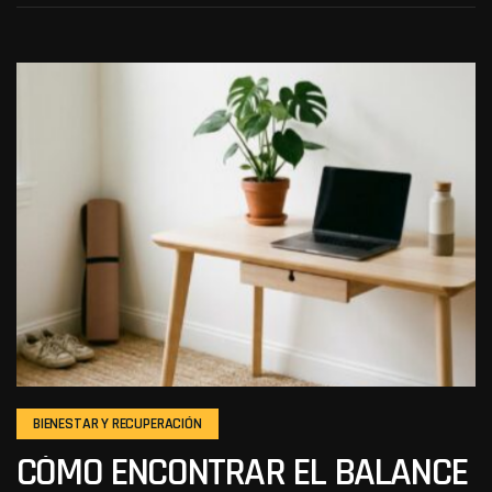
BIENESTAR Y RECUPERACIÓN
CÓMO ENCONTRAR EL BALANCE