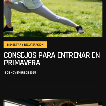
BIENESTAR Y RECUPERACIÓN
CONSEJOS PARA ENTRENAR EN
PRIMAVERA
13 DE NOVIEMBRE DE 2025