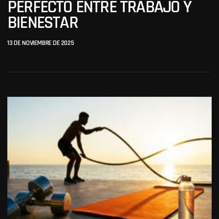
PERFECTO ENTRE TRABAJO Y
BIENESTAR
13 DE NOVIEMBRE DE 2025