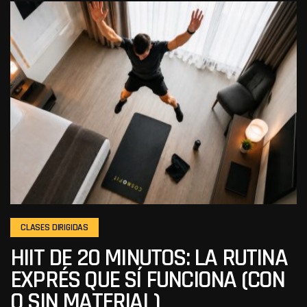
CLASES DIRIGIDAS
HIIT DE 20 MINUTOS: LA RUTINA
EXPRÉS QUE SÍ FUNCIONA (CON
O SIN MATERIAL)