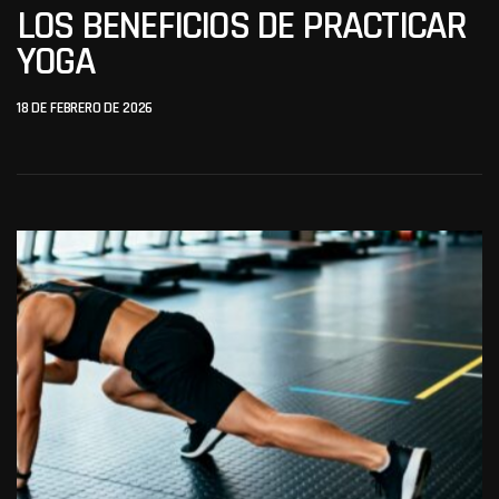
LOS BENEFICIOS DE PRACTICAR
YOGA
18 DE FEBRERO DE 2026