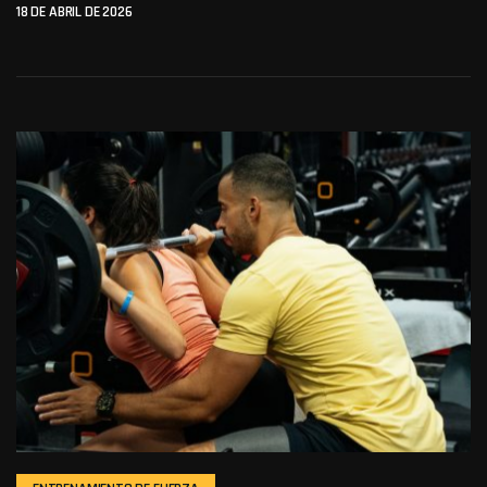
18 DE ABRIL DE 2026