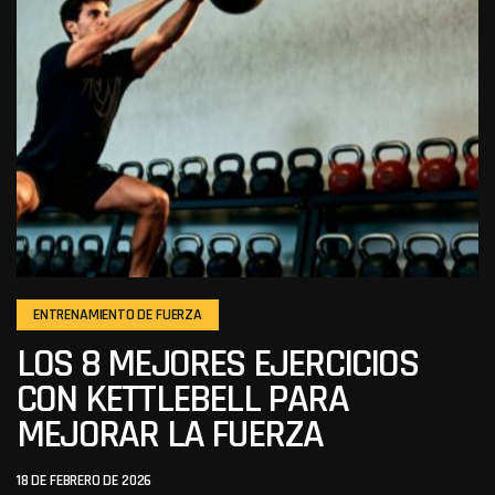
ENTRENAMIENTO DE FUERZA
LOS 8 MEJORES EJERCICIOS
CON KETTLEBELL PARA
MEJORAR LA FUERZA
18 DE FEBRERO DE 2026