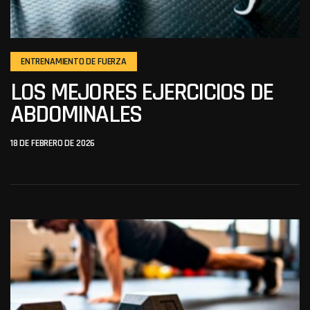
ENTRENAMIENTO DE FUERZA
LOS MEJORES EJERCICIOS DE
ABDOMINALES
18 DE FEBRERO DE 2026