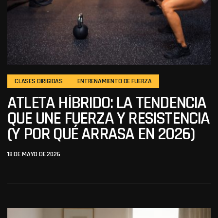
CLASES DIRIGIDAS
ENTRENAMIENTO DE FUERZA
ATLETA HÍBRIDO: LA TENDENCIA
QUE UNE FUERZA Y RESISTENCIA
(Y POR QUÉ ARRASA EN 2026)
18 DE MAYO DE 2026