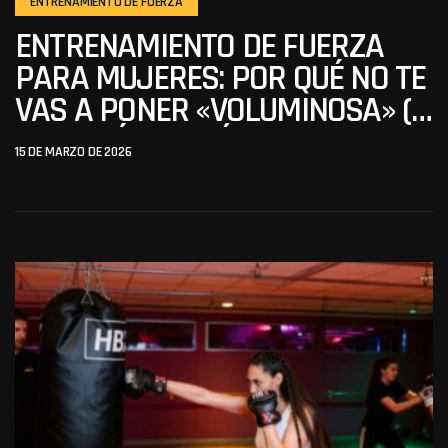
ENTRENAMIENTO DE FUERZA
ENTRENAMIENTO DE FUERZA
PARA MUJERES: POR QUÉ NO TE
VAS A PONER «VOLUMINOSA» (Y
POR QUÉ DEBERÍAS LEVANTAR
15 DE MARZO DE 2026
PESADO)