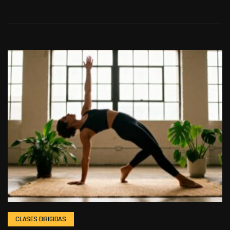
CLASES DIRIGIDAS