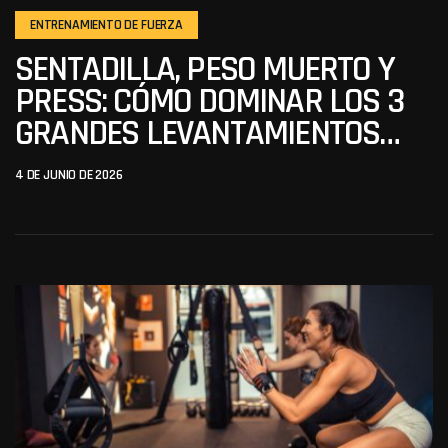
ENTRENAMIENTO DE FUERZA
SENTADILLA, PESO MUERTO Y
PRESS: CÓMO DOMINAR LOS 3
GRANDES LEVANTAMIENTOS
(SIN LESIONARTE NI
4 DE JUNIO DE 2026
ESTANCARTE)