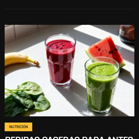
NUTRICIÓN