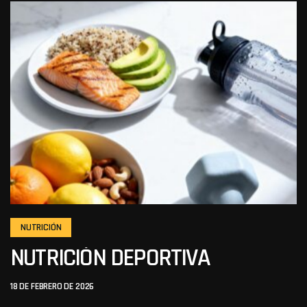
NUTRICIÓN
NUTRICIÓN DEPORTIVA
18 DE FEBRERO DE 2026