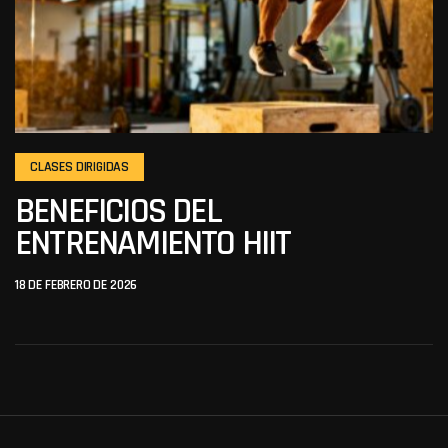
CLASES DIRIGIDAS
BENEFICIOS DEL
ENTRENAMIENTO HIIT
18 DE FEBRERO DE 2026