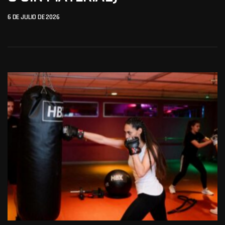
6 DE JULIO DE 2026