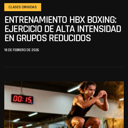
CLASES DIRIGIDAS
ENTRENAMIENTO HBX BOXING:
EJERCICIO DE ALTA INTENSIDAD
EN GRUPOS REDUCIDOS
18 DE FEBRERO DE 2026