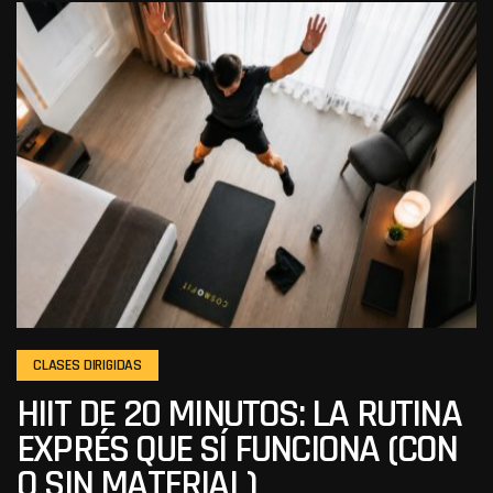
CLASES DIRIGIDAS
HIIT DE 20 MINUTOS: LA RUTINA
EXPRÉS QUE SÍ FUNCIONA (CON
O SIN MATERIAL)