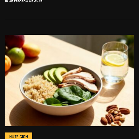
18 DE FEBRERO DE 2026
NUTRICIÓN