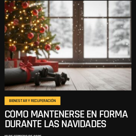
BIENESTAR Y RECUPERACIÓN
CÓMO MANTENERSE EN FORMA
DURANTE LAS NAVIDADES