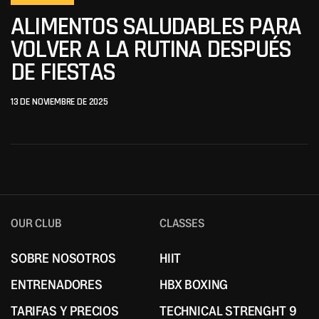
ALIMENTOS SALUDABLES PARA
VOLVER A LA RUTINA DESPUÉS
DE FIESTAS
13 DE NOVIEMBRE DE 2025
OUR CLUB
CLASSES
SOBRE NOSOTROS
HIIT
SOBRE NOSOTROS
HIIT
ENTRENADORES
HBX BOXING
ENTRENADORES
HBX BOXING
TARIFAS Y PRECIOS
TECHNICAL STRENGHT 9