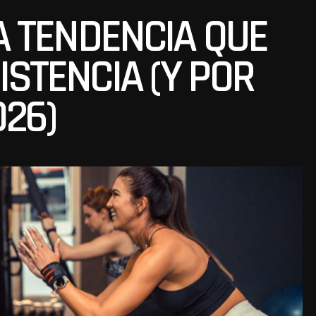
LA TENDENCIA QUE
ISTENCIA (Y POR
026)