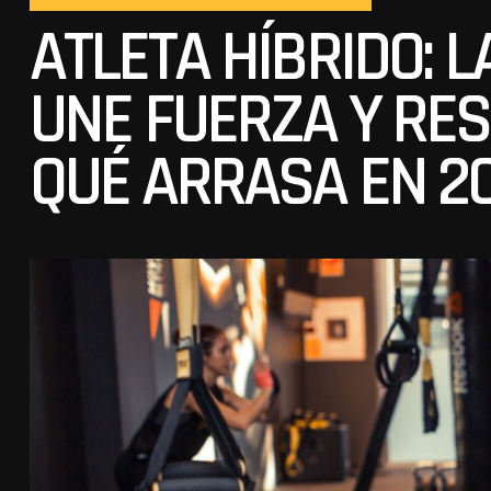
ATLETA HÍBRIDO: 
UNE FUERZA Y RES
QUÉ ARRASA EN 2