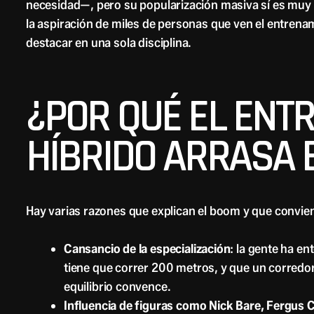
necesidad—, pero su popularización masiva sí es muy re
la aspiración de miles de personas que ven el entrena
destacar en una sola disciplina.
¿POR QUÉ EL ENT
HÍBRIDO ARRASA 
Hay varias razones que explican el boom y que convie
Cansancio de la especialización
: la gente ha e
tiene que correr 200 metros, y que un corredor
equilibrio convence.
Influencia de figuras como Nick Bare, Fergus 