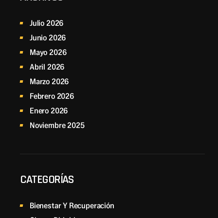
Julio 2026
Junio 2026
Mayo 2026
Abril 2026
Marzo 2026
Febrero 2026
Enero 2026
Noviembre 2025
CATEGORÍAS
Bienestar Y Recuperación