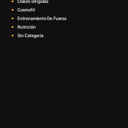
Clases Dirigidas
Cosmofit
Entrenamiento De Fuerza
Nutrición
Sin Categoría