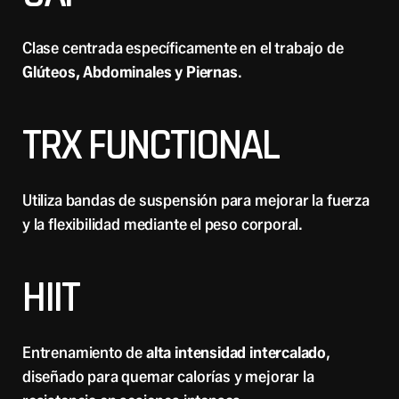
Clase centrada específicamente en el trabajo de
Glúteos, Abdominales y Piernas
.
TRX FUNCTIONAL
Utiliza bandas de suspensión para mejorar la fuerza
y la flexibilidad mediante el peso corporal.
HIIT
Entrenamiento de
alta intensidad intercalado
,
diseñado para quemar calorías y mejorar la