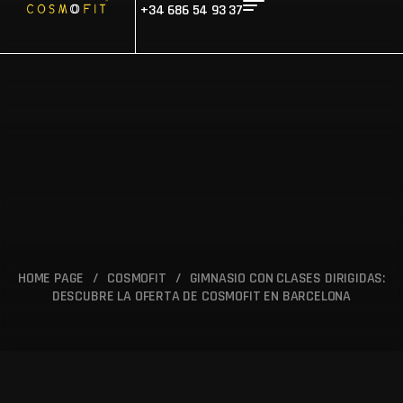
+34 686 54 93 37
HOME PAGE
/
COSMOFIT
/
GIMNASIO CON CLASES DIRIGIDAS:
DESCUBRE LA OFERTA DE COSMOFIT EN BARCELONA