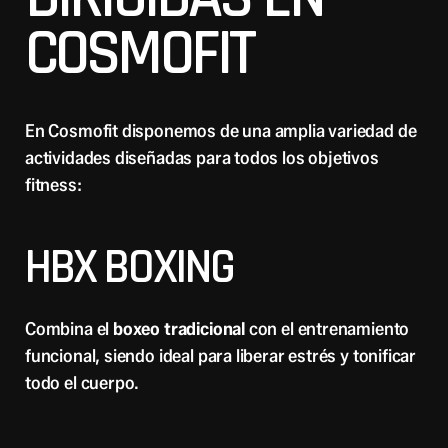
COSMOFIT
En Cosmofit disponemos de una amplia variedad de
actividades diseñadas para todos los objetivos
fitness:
HBX BOXING
Combina el
boxeo tradicional
con el entrenamiento
funcional, siendo ideal para liberar estrés y tonificar
todo el cuerpo.