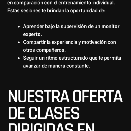
en comparación con el entrenamiento individual.
Estas sesiones te brindan la oportunidad de:
Aprender bajo la supervisión de un
monitor
experto
.
Compartir la experiencia y motivación con
otros compañeros.
Seguir un ritmo estructurado que te permita
avanzar de manera constante.
NUESTRA OFERTA
DE CLASES
DIRIGIDAS EN