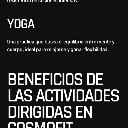
resistencia en sesiones intensas.
YOGA
Una práctica que busca el equilibrio entre mente y
cuerpo, ideal para relajarse y ganar flexibilidad.
BENEFICIOS DE
LAS ACTIVIDADES
DIRIGIDAS EN