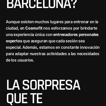
BARCELONA?
Aunque existen muchos lugares para entrenar en la
ciudad, en
Cosmofit
nos esforzamos por brindarte
una experiencia única con
entrenadores personales
expertos
que aseguran que cada sesión sea
especial. Además, estamos en constante innovación
para adaptar nuestras actividades a las necesidades
de los usuarios.
LA SORPRESA
QUE TE