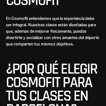
COSMOFIT
En Cosmofit entendemos que la experiencia debe
ser integral. Nuestras clases están diseñadas para
que, además de mejorar físicamente, puedas
divertirte y socializar con otros amantes del deporte
que comparten tus mismos objetivos.
¿POR QUÉ ELEGIR
COSMOFIT PARA
TUS CLASES EN