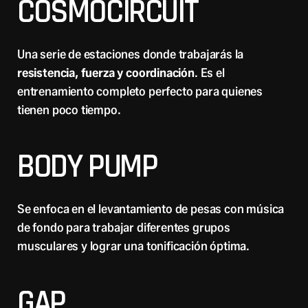
COSMOCIRCUIT
Una serie de estaciones donde trabajarás la
resistencia, fuerza y coordinación
. Es el
entrenamiento completo perfecto para quienes
tienen poco tiempo.
BODY PUMP
Se enfoca en el levantamiento de pesas con música
de fondo para trabajar diferentes grupos
musculares y lograr una tonificación óptima.
GAP