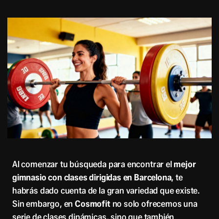
Al comenzar tu búsqueda para encontrar el
mejor
gimnasio con clases dirigidas en Barcelona
, te
habrás dado cuenta de la gran variedad que existe.
Sin embargo, en
Cosmofit
no solo ofrecemos una
serie de clases dinámicas, sino que también